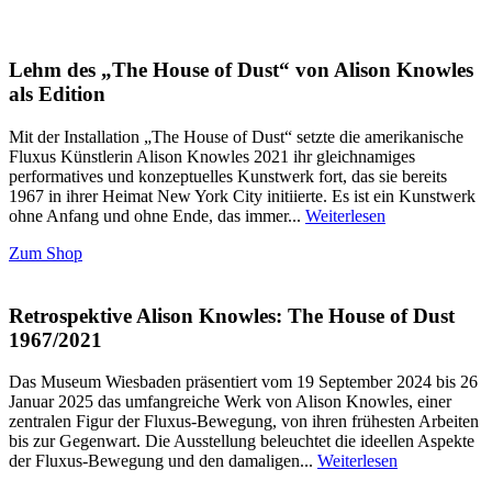
Lehm des „The House of Dust“ von Alison Knowles
als Edition
Mit der Installation „The House of Dust“ setzte die amerikanische
Fluxus Künstlerin Alison Knowles 2021 ihr gleichnamiges
performatives und konzeptuelles Kunstwerk fort, das sie bereits
1967 in ihrer Heimat New York City initiierte. Es ist ein Kunstwerk
ohne Anfang und ohne Ende, das immer...
Weiterlesen
Zum Shop
Retrospektive Alison Knowles: The House of Dust
1967/2021
Das Museum Wiesbaden präsentiert vom 19 September 2024 bis 26
Januar 2025 das umfangreiche Werk von Alison Knowles, einer
zentralen Figur der Fluxus-Bewegung, von ihren frühesten Arbeiten
bis zur Gegenwart. Die Ausstellung beleuchtet die ideellen Aspekte
der Fluxus-Bewegung und den damaligen...
Weiterlesen