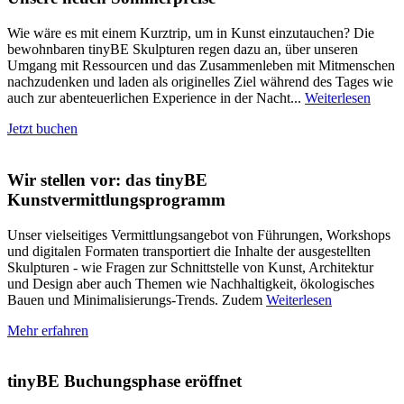
Wie wäre es mit einem Kurztrip, um in Kunst einzutauchen? Die
bewohnbaren tinyBE Skulpturen regen dazu an, über unseren
Umgang mit Ressourcen und das Zusammenleben mit Mitmenschen
nachzudenken und laden als originelles Ziel während des Tages wie
auch zur abenteuerlichen Experience in der Nacht...
Weiterlesen
Jetzt buchen
Wir stellen vor: das tinyBE
Kunstvermittlungsprogramm
Unser vielseitiges Vermittlungsangebot von Führungen, Workshops
und digitalen Formaten transportiert die Inhalte der ausgestellten
Skulpturen - wie Fragen zur Schnittstelle von Kunst, Architektur
und Design aber auch Themen wie Nachhaltigkeit, ökologisches
Bauen und Minimalisierungs-Trends. Zudem
Weiterlesen
Mehr erfahren
tinyBE Buchungsphase eröffnet