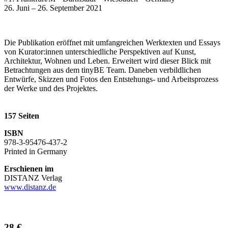
26. Juni – 26. September 2021
Die Publikation eröffnet mit umfangreichen Werktexten und Essays
von Kurator:innen unterschiedliche Perspektiven auf Kunst,
Architektur, Wohnen und Leben. Erweitert wird dieser Blick mit
Betrachtungen aus dem tinyBE Team. Daneben verbildlichen
Entwürfe, Skizzen und Fotos den Entstehungs- und Arbeitsprozess
der Werke und des Projektes.
157 Seiten
ISBN
978-3-95476-437-2
Printed in Germany
Erschienen im
DISTANZ Verlag
www.distanz.de
28 €