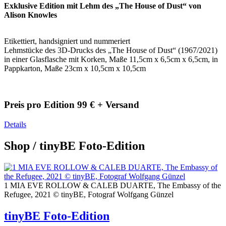
Exklusive Edition mit Lehm des „The House of Dust“ von
Alison Knowles
Etikettiert, handsigniert und nummeriert
Lehmstücke des 3D-Drucks des „The House of Dust“ (1967/2021)
in einer Glasflasche mit Korken, Maße 11,5cm x 6,5cm x 6,5cm, in
Pappkarton, Maße 23cm x 10,5cm x 10,5cm
Preis pro Edition 99 € + Versand
Details
Shop
/ tinyBE Foto-Edition
1 MIA EVE ROLLOW & CALEB DUARTE, The Embassy of the
Refugee, 2021 © tinyBE, Fotograf Wolfgang Günzel
tinyBE Foto-Edition